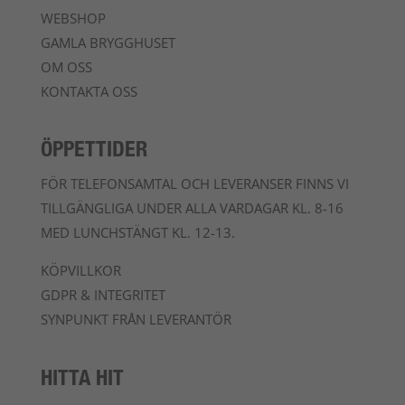
WEBSHOP
GAMLA BRYGGHUSET
OM OSS
KONTAKTA OSS
ÖPPETTIDER
FÖR TELEFONSAMTAL OCH LEVERANSER FINNS VI
TILLGÄNGLIGA UNDER ALLA VARDAGAR KL. 8-16
MED LUNCHSTÄNGT KL. 12-13.
KÖPVILLKOR
GDPR & INTEGRITET
SYNPUNKT FRÅN LEVERANTÖR
HITTA HIT