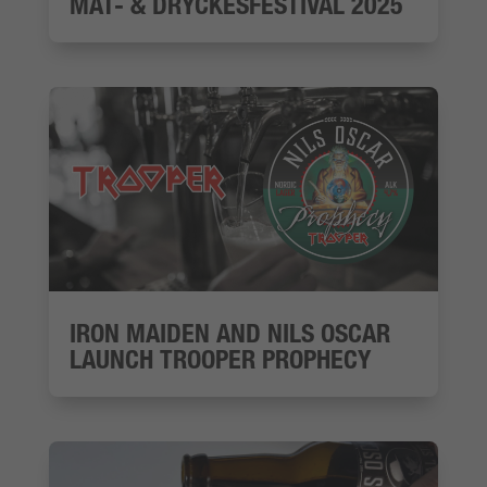
MAT- & DRYCKESFESTIVAL 2025
IRON MAIDEN AND NILS OSCAR
LAUNCH TROOPER PROPHECY