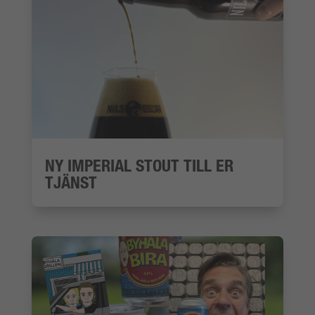
NY IMPERIAL STOUT TILL ER
TJÄNST