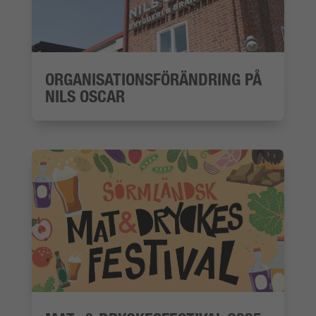
ORGANISATIONSFÖRÄNDRING PÅ
NILS OSCAR