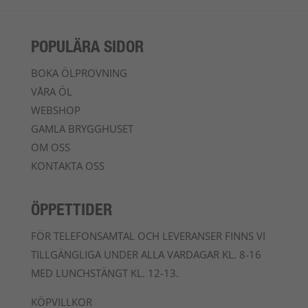
POPULÄRA SIDOR
BOKA ÖLPROVNING
VÅRA ÖL
WEBSHOP
GAMLA BRYGGHUSET
OM OSS
KONTAKTA OSS
ÖPPETTIDER
FÖR TELEFONSAMTAL OCH LEVERANSER FINNS VI
TILLGÄNGLIGA UNDER ALLA VARDAGAR KL. 8-16
MED LUNCHSTÄNGT KL. 12-13.
KÖPVILLKOR