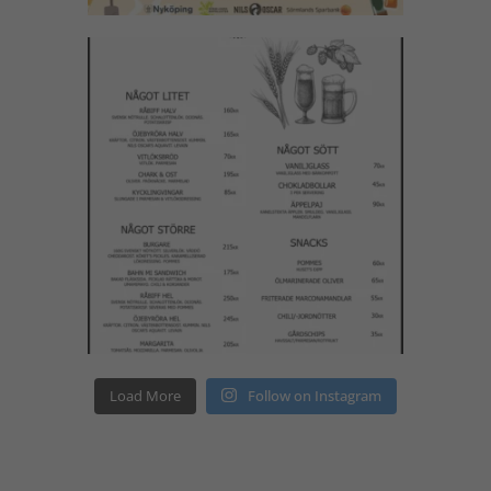
Load More
Follow on Instagram