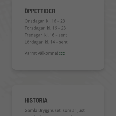
ÖPPETTIDER
Onsdagar kl. 16 – 23
Torsdagar kl. 16 – 23
Fredagar kl. 16 – sent
Lördagar kl. 14 – sent
Varmt välkomna!
HISTORIA
Gamla Brygghuset, som är just