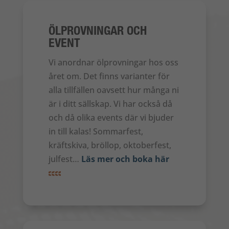
ÖLPROVNINGAR OCH
EVENT
Vi anordnar ölprovningar hos oss
året om. Det finns varianter för
alla tillfällen oavsett hur många ni
är i ditt sällskap. Vi har också då
och då olika events där vi bjuder
in till kalas! Sommarfest,
kräftskiva, bröllop, oktoberfest,
julfest…
Läs mer och boka här