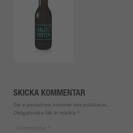
SKICKA KOMMENTAR
Din e-postadress kommer inte publiceras.
Obligatoriska fält är märkta
*