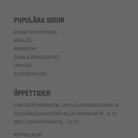
POPULÄRA SIDOR
BOKA ÖLPROVNING
VÅRA ÖL
WEBSHOP
GAMLA BRYGGHUSET
OM OSS
KONTAKTA OSS
ÖPPETTIDER
FÖR TELEFONSAMTAL OCH LEVERANSER FINNS VI
TILLGÄNGLIGA UNDER ALLA VARDAGAR KL. 8-16
MED LUNCHSTÄNGT KL. 12-13.
KÖPVILLKOR