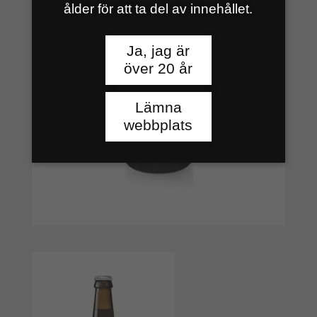
ålder för att ta del av innehållet.
Ja, jag är
över 20 år
Lämna
webbplats