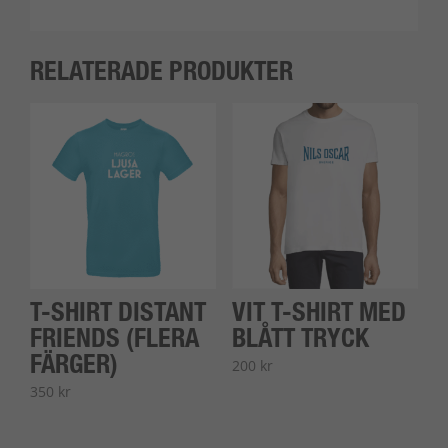
RELATERADE PRODUKTER
T-SHIRT DISTANT
VIT T-SHIRT MED
FRIENDS (FLERA
BLÅTT TRYCK
FÄRGER)
200
kr
350
kr