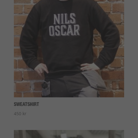
SWEATSHIRT
450
kr