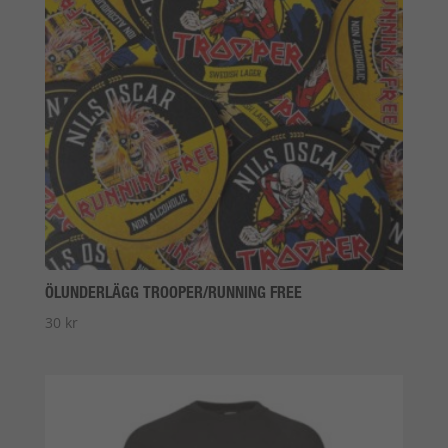
ÖLUNDERLÄGG TROOPER/RUNNING FREE
30
kr