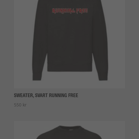
SWEATER, SVART RUNNING FREE
550
kr