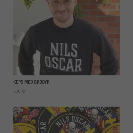
KEPS MED BRODYR
300
kr