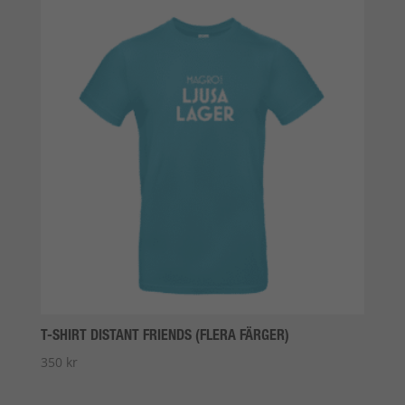
T-SHIRT DISTANT FRIENDS (FLERA FÄRGER)
350
kr