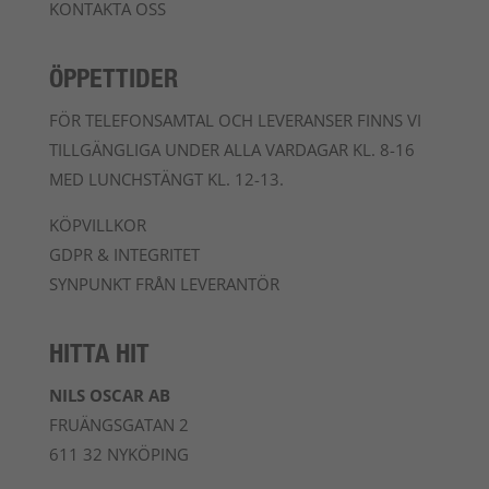
KONTAKTA OSS
ÖPPETTIDER
FÖR TELEFONSAMTAL OCH LEVERANSER FINNS VI
TILLGÄNGLIGA UNDER ALLA VARDAGAR KL. 8-16
MED LUNCHSTÄNGT KL. 12-13.
KÖPVILLKOR
GDPR & INTEGRITET
SYNPUNKT FRÅN LEVERANTÖR
HITTA HIT
NILS OSCAR AB
FRUÄNGSGATAN 2
611 32 NYKÖPING