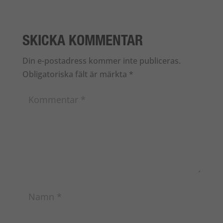
SKICKA KOMMENTAR
Din e-postadress kommer inte publiceras.
Obligatoriska fält är märkta
*