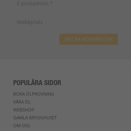
POPULÄRA SIDOR
BOKA ÖLPROVNING
VÅRA ÖL
WEBSHOP
GAMLA BRYGGHUSET
OM OSS