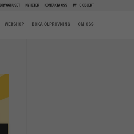
BRYGGHUSET
NYHETER
KONTAKTA OSS
0 OBJEKT
WEBSHOP
BOKA ÖLPROVNING
OM OSS