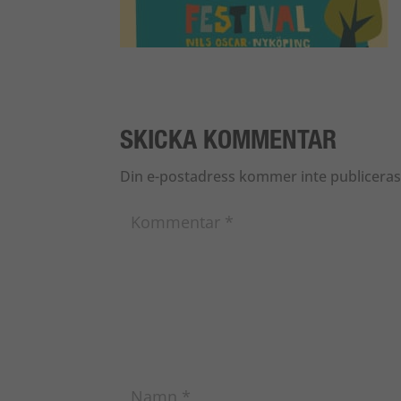
SKICKA KOMMENTAR
Din e-postadress kommer inte publiceras