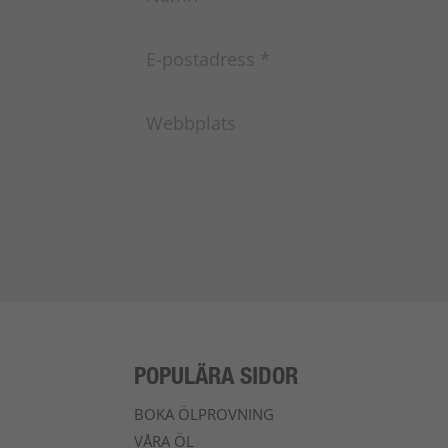
POPULÄRA SIDOR
BOKA ÖLPROVNING
VÅRA ÖL