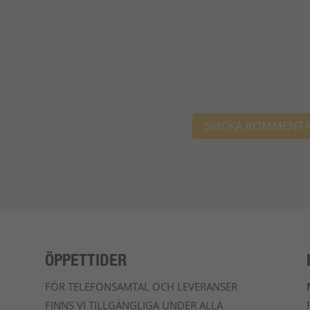
ÖPPETTIDER
FÖR TELEFONSAMTAL OCH LEVERANSER
FINNS VI TILLGÄNGLIGA UNDER ALLA