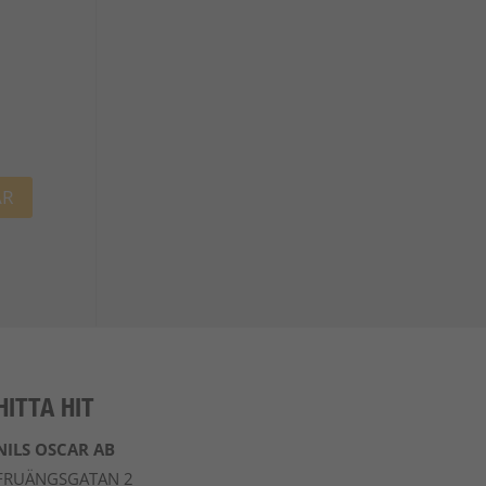
HITTA HIT
NILS OSCAR AB
FRUÄNGSGATAN 2