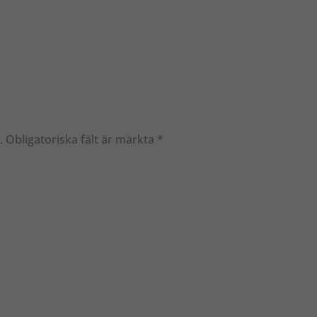
.
Obligatoriska fält är märkta
*