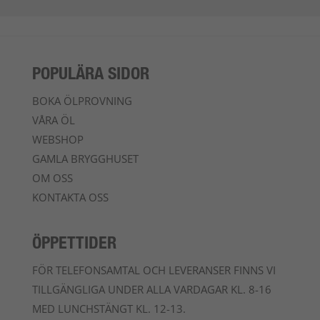
POPULÄRA SIDOR
BOKA ÖLPROVNING
VÅRA ÖL
WEBSHOP
GAMLA BRYGGHUSET
OM OSS
KONTAKTA OSS
ÖPPETTIDER
FÖR TELEFONSAMTAL OCH LEVERANSER FINNS VI
TILLGÄNGLIGA UNDER ALLA VARDAGAR KL. 8-16
MED LUNCHSTÄNGT KL. 12-13.