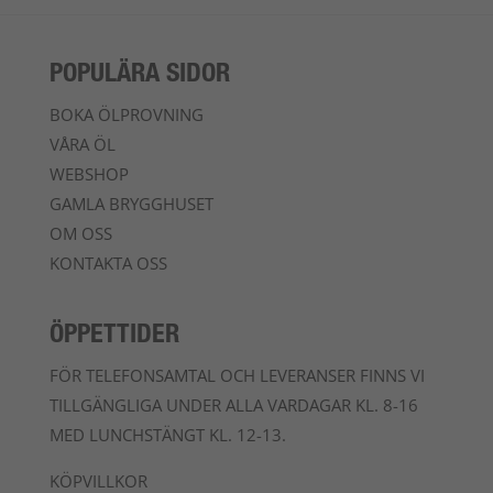
POPULÄRA SIDOR
BOKA ÖLPROVNING
VÅRA ÖL
WEBSHOP
GAMLA BRYGGHUSET
OM OSS
KONTAKTA OSS
ÖPPETTIDER
FÖR TELEFONSAMTAL OCH LEVERANSER FINNS VI
TILLGÄNGLIGA UNDER ALLA VARDAGAR KL. 8-16
MED LUNCHSTÄNGT KL. 12-13.
KÖPVILLKOR