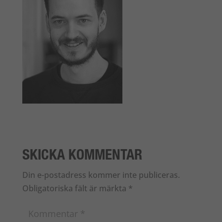
SKICKA KOMMENTAR
Din e-postadress kommer inte publiceras.
Obligatoriska fält är märkta
*