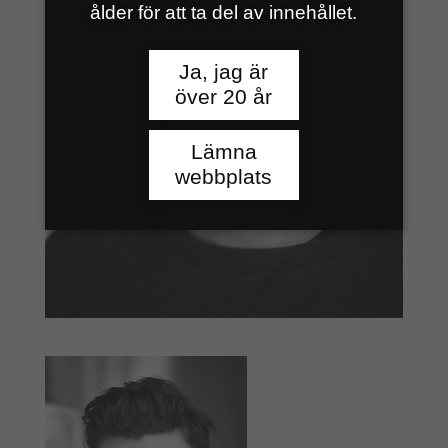
ålder för att ta del av innehållet.
Ja, jag är
över 20 år
Lämna
webbplats