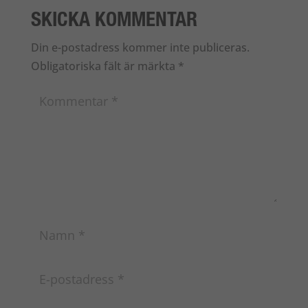
SKICKA KOMMENTAR
Din e-postadress kommer inte publiceras.
Obligatoriska fält är märkta
*