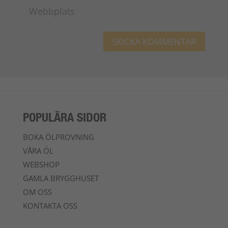
POPULÄRA SIDOR
BOKA ÖLPROVNING
VÅRA ÖL
WEBSHOP
GAMLA BRYGGHUSET
OM OSS
KONTAKTA OSS