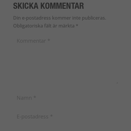
SKICKA KOMMENTAR
Din e-postadress kommer inte publiceras.
Obligatoriska fält är märkta
*