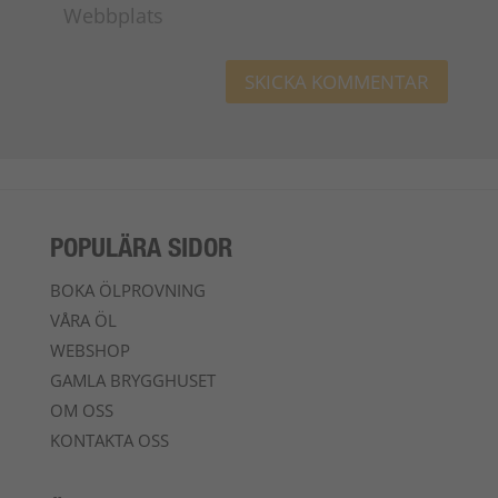
POPULÄRA SIDOR
BOKA ÖLPROVNING
VÅRA ÖL
WEBSHOP
GAMLA BRYGGHUSET
OM OSS
KONTAKTA OSS