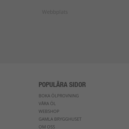
POPULÄRA SIDOR
BOKA ÖLPROVNING
VÅRA ÖL
WEBSHOP
GAMLA BRYGGHUSET
OM OSS