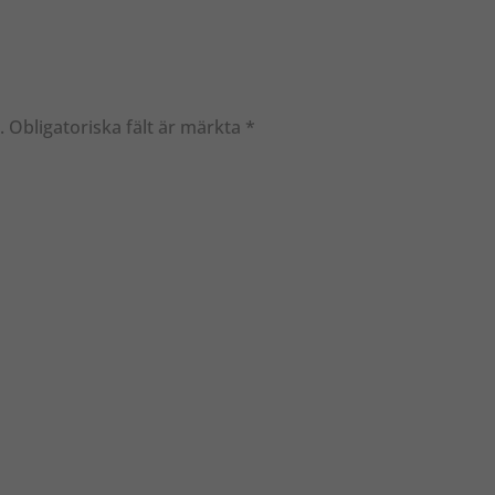
.
Obligatoriska fält är märkta
*