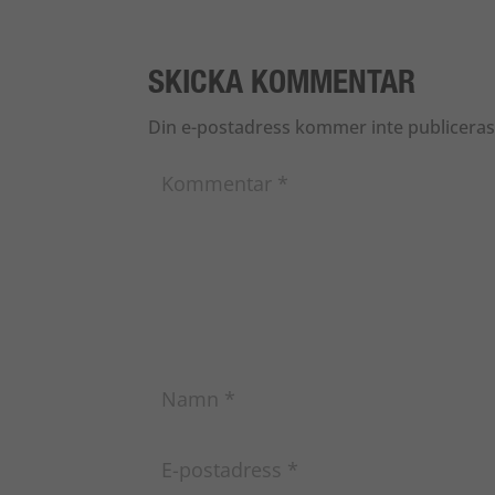
SKICKA KOMMENTAR
Din e-postadress kommer inte publiceras