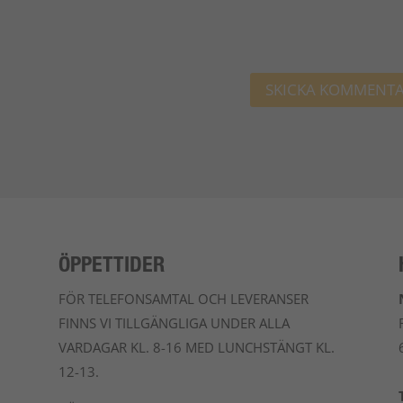
ÖPPETTIDER
FÖR TELEFONSAMTAL OCH LEVERANSER
FINNS VI TILLGÄNGLIGA UNDER ALLA
VARDAGAR KL. 8-16 MED LUNCHSTÄNGT KL.
12-13.