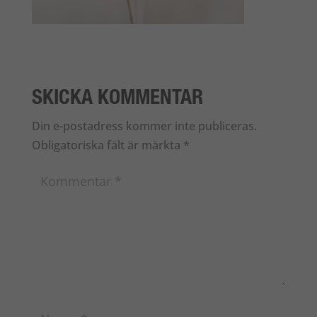
SKICKA KOMMENTAR
Din e-postadress kommer inte publiceras.
Obligatoriska fält är märkta
*