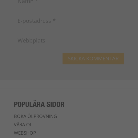
POPULÄRA SIDOR
BOKA ÖLPROVNING
VÅRA ÖL
WEBSHOP