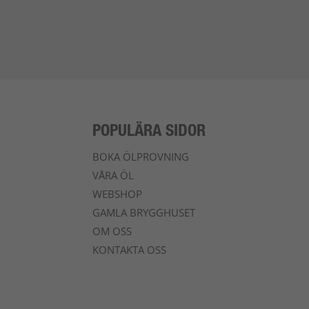
POPULÄRA SIDOR
BOKA ÖLPROVNING
VÅRA ÖL
WEBSHOP
GAMLA BRYGGHUSET
OM OSS
KONTAKTA OSS