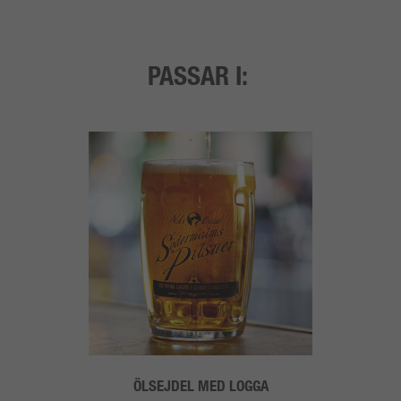
PASSAR I:
ÖLSEJDEL MED LOGGA