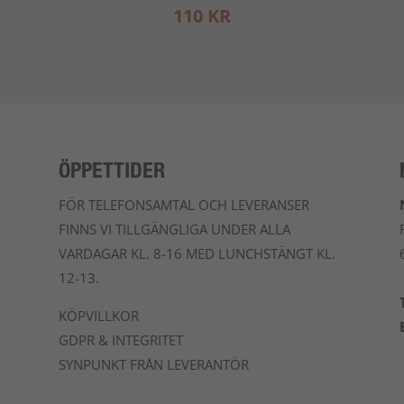
110 KR
ÖPPETTIDER
FÖR TELEFONSAMTAL OCH LEVERANSER
FINNS VI TILLGÄNGLIGA UNDER ALLA
VARDAGAR KL. 8-16 MED LUNCHSTÄNGT KL.
12-13.
KÖPVILLKOR
GDPR & INTEGRITET
SYNPUNKT FRÅN LEVERANTÖR