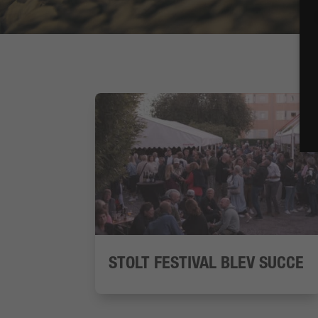
STOLT FESTIVAL BLEV SUCCE