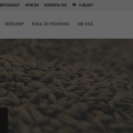
BRYGGHUSET
NYHETER
KONTAKTA OSS
0 OBJEKT
WEBSHOP
BOKA ÖLPROVNING
OM OSS