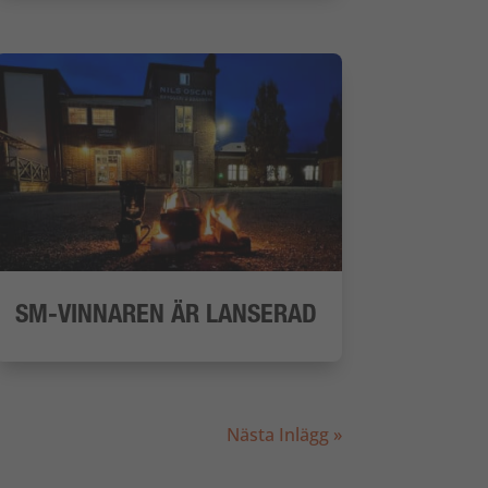
SM-VINNAREN ÄR LANSERAD
Nästa Inlägg »