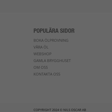
POPULÄRA SIDOR
BOKA ÖLPROVNING
VÅRA ÖL
WEBSHOP
GAMLA BRYGGHUSET
OM OSS
KONTAKTA OSS
COPYRIGHT 2024 © NILS OSCAR AB