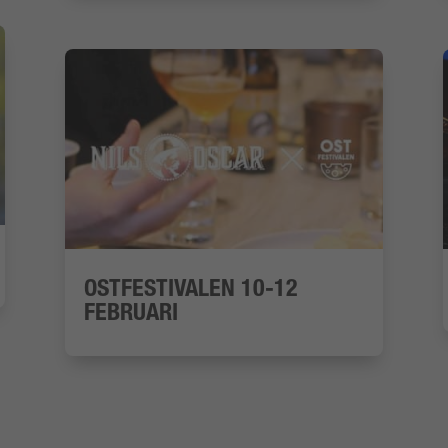
OSTFESTIVALEN 10-12
FEBRUARI