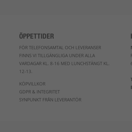
ÖPPETTIDER
FÖR TELEFONSAMTAL OCH LEVERANSER
FINNS VI TILLGÄNGLIGA UNDER ALLA
VARDAGAR KL. 8-16 MED LUNCHSTÄNGT KL.
12-13.
KÖPVILLKOR
GDPR & INTEGRITET
SYNPUNKT FRÅN LEVERANTÖR